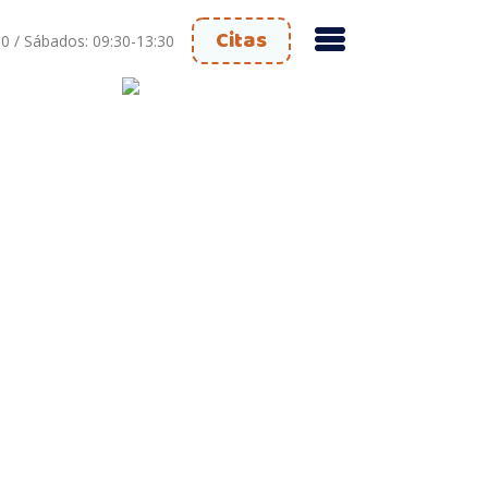
Citas
30 / Sábados: 09:30-13:30