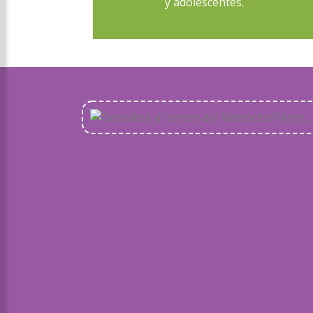
y adolescentes.