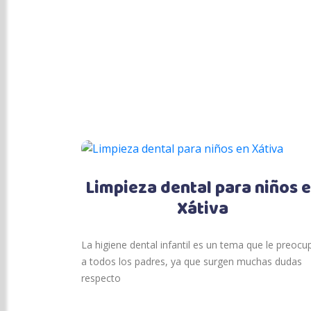
Limpieza dental para niños 
Xátiva
La higiene dental infantil es un tema que le preocu
a todos los padres, ya que surgen muchas dudas
respecto