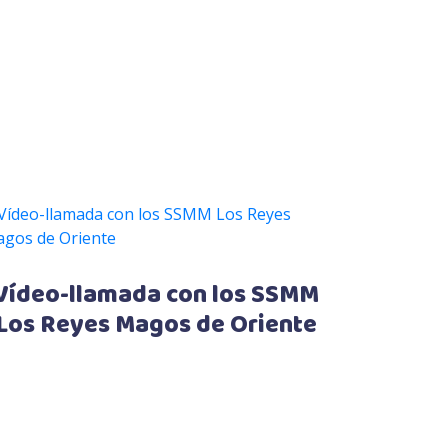
Vídeo-llamada con los SSMM
Los Reyes Magos de Oriente