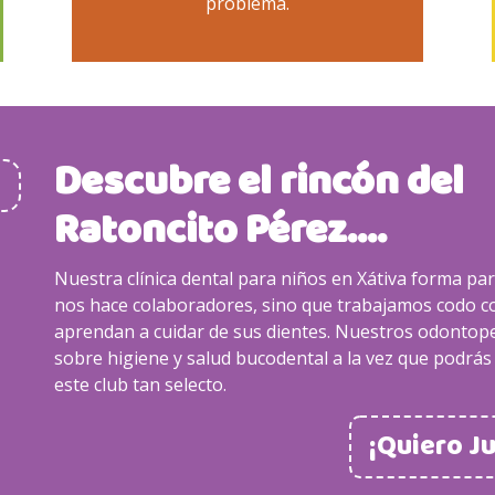
problema.
Descubre el rincón del
Ratoncito Pérez....
Nuestra clínica dental para niños en Xátiva forma par
nos hace colaboradores, sino que trabajamos codo c
aprendan a cuidar de sus dientes. Nuestros odontope
sobre higiene y salud bucodental a la vez que podrás 
este club tan selecto.
¡Quiero J