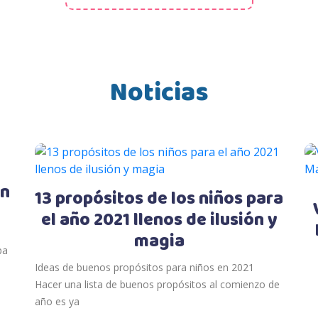
Noticias
en
13 propósitos de los niños para
el año 2021 llenos de ilusión y
magia
pa
Ideas de buenos propósitos para niños en 2021
Hacer una lista de buenos propósitos al comienzo de
año es ya